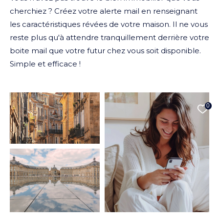
cherchiez ? Créez votre alerte mail en renseignant
les caractéristiques révées de votre maison. Il ne vous
reste plus qu'à attendre tranquillement derrière votre
boite mail que votre futur chez vous soit disponible.
Simple et efficace !
0