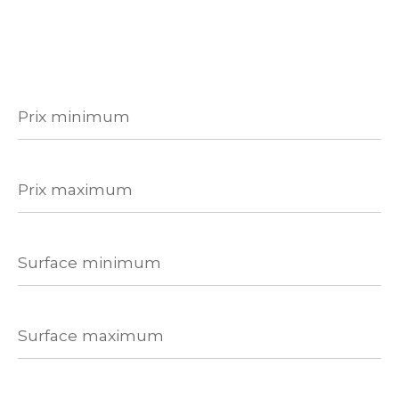
Prix
minimum
Prix
maximum
Surface
minimum
Surface
maximum
Nombre