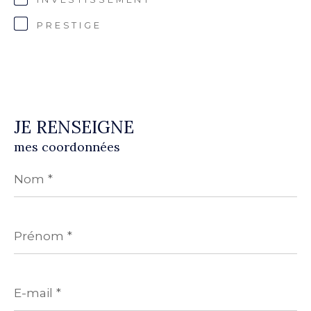
PRESTIGE
JE RENSEIGNE
mes coordonnées
Nom
*
Prénom
*
E-
mail
*