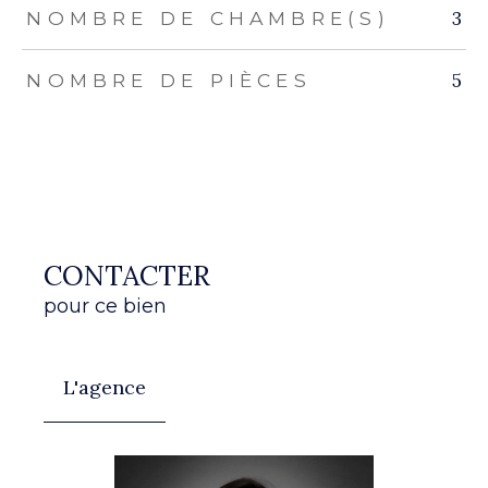
3
NOMBRE DE CHAMBRE(S)
5
NOMBRE DE PIÈCES
CONTACTER
pour ce bien
L'agence