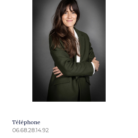
Téléphone
06.68.28.14.92