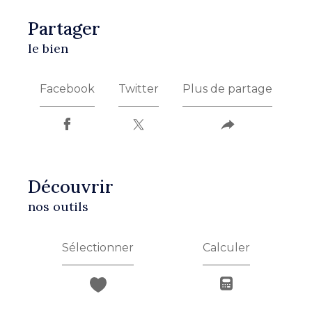
partager
le bien
Facebook
Twitter
Plus de partage
découvrir
nos outils
Sélectionner
Calculer