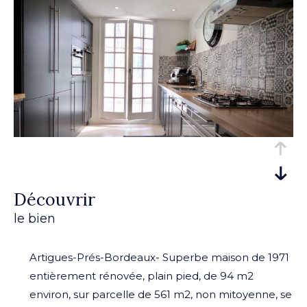
découvrir
le bien
Artigues-Prés-Bordeaux- Superbe maison de 1971
entièrement rénovée, plain pied, de 94 m2
environ, sur parcelle de 561 m2, non mitoyenne, se