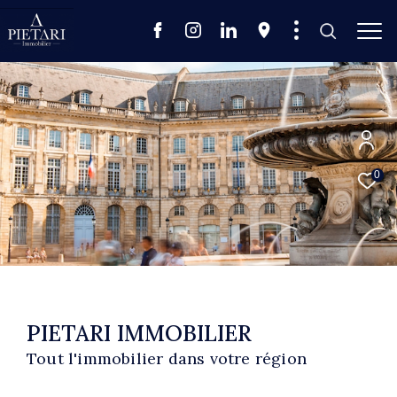
0
PIETARI IMMOBILIER
Tout l'immobilier dans votre région