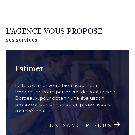
L'AGENCE VOUS PROPOSE
ses services
Estimer
Faites estimer votre bien avec Pietari
Immobilier, votre partenaire de confiance à
Bordeaux, pour obtenir une évaluation
précise et personnalisée en phase avec le
marché local.
EN SAVOIR PLUS