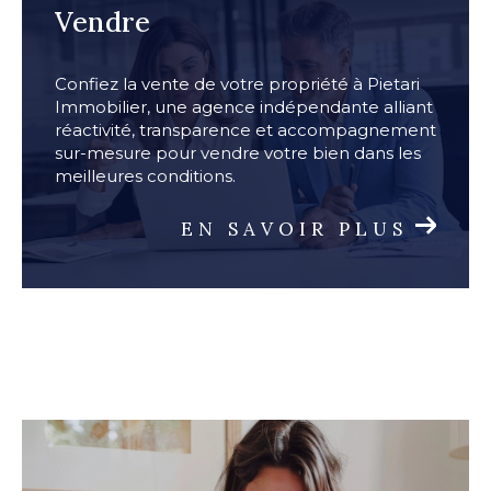
Vendre
Confiez la vente de votre propriété à Pietari
Immobilier, une agence indépendante alliant
réactivité, transparence et accompagnement
sur-mesure pour vendre votre bien dans les
meilleures conditions.
EN SAVOIR PLUS