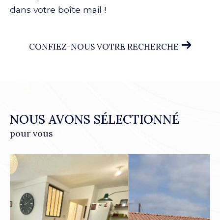
dans votre boîte mail !
CONFIEZ-NOUS VOTRE RECHERCHE
NOUS AVONS SÉLECTIONNÉ
pour vous