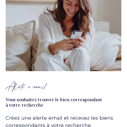
Alerte e-mail
Vous souhaitez trouver le bien correspondant
à votre recherche
Créez une alerte email et recevez les biens
correspondants à votre recherche