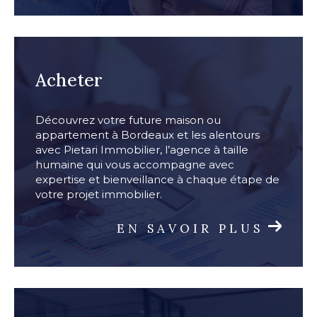
Acheter
Découvrez votre future maison ou
appartement à Bordeaux et les alentours
avec Pietari Immobilier, l’agence à taille
humaine qui vous accompagne avec
expertise et bienveillance à chaque étape de
votre projet immobilier.
EN SAVOIR PLUS