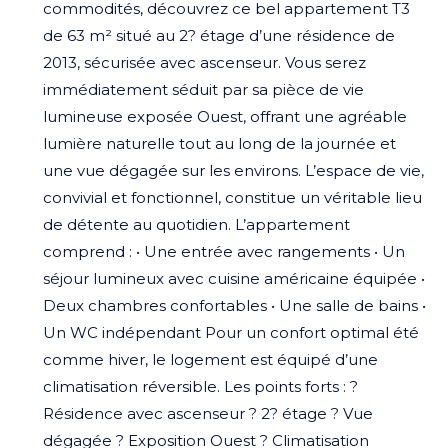
commodités, découvrez ce bel appartement T3
de 63 m² situé au 2? étage d’une résidence de
2013, sécurisée avec ascenseur. Vous serez
immédiatement séduit par sa pièce de vie
lumineuse exposée Ouest, offrant une agréable
lumière naturelle tout au long de la journée et
une vue dégagée sur les environs. L’espace de vie,
convivial et fonctionnel, constitue un véritable lieu
de détente au quotidien. L’appartement
comprend : • Une entrée avec rangements • Un
séjour lumineux avec cuisine américaine équipée •
Deux chambres confortables • Une salle de bains •
Un WC indépendant Pour un confort optimal été
comme hiver, le logement est équipé d’une
climatisation réversible. Les points forts : ?
Résidence avec ascenseur ? 2? étage ? Vue
dégagée ? Exposition Ouest ? Climatisation