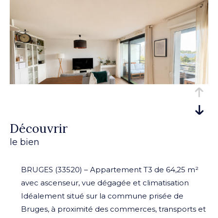
découvrir
le bien
BRUGES (33520) – Appartement T3 de 64,25 m²
avec ascenseur, vue dégagée et climatisation
Idéalement situé sur la commune prisée de
Bruges, à proximité des commerces, transports et