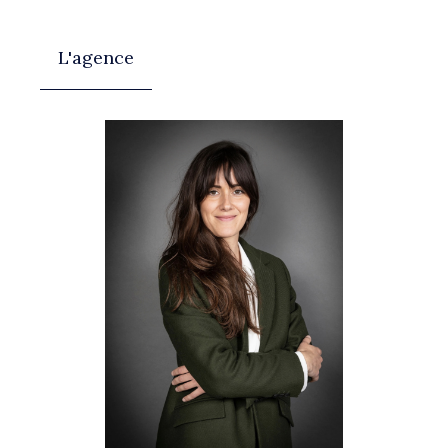
L'agence