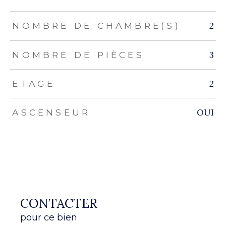
2
NOMBRE DE CHAMBRE(S)
3
NOMBRE DE PIÈCES
2
ETAGE
OUI
ASCENSEUR
CONTACTER
pour ce bien